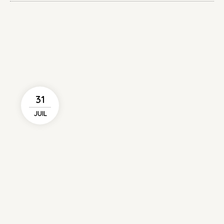
31
JUIL