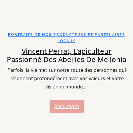
PORTRAITS DE NOS PRODUCTEURS ET PARTENAIRES
LOCAUX
Vincent Perrat, L’apiculteur
Passionné Des Abeilles De Mellonia
Parfois, la vie met sur notre route des personnes qui
résonnent profondément avec vos valeurs et votre
vision du monde....
Read more