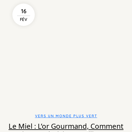
16
FÉV
VERS UN MONDE PLUS VERT
Le Miel : L’or Gourmand, Comment