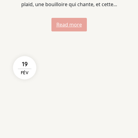
plaid, une bouilloire qui chante, et cette...
Read more
19
FÉV