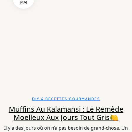
MAI
DIY & RECETTES GOURMANDES
Muffins Au Kalamansi : Le Remède
Moelleux Aux Jours Tout Gris🍋
Il y a des jours où on n’a pas besoin de grand-chose. Un