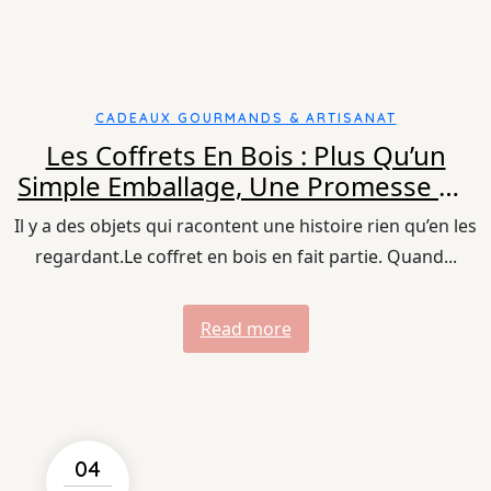
CADEAUX GOURMANDS & ARTISANAT
Les Coffrets En Bois : Plus Qu’un
Simple Emballage, Une Promesse De
Sens !
Il y a des objets qui racontent une histoire rien qu’en les
regardant.Le coffret en bois en fait partie. Quand...
Read more
04