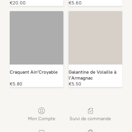
€20.00
€5.60
Craquant Ain’Croyable
Galantine de Volaille à
l’Armagnac
€5.80
€5.50
Mon Compte
Suivi de commande