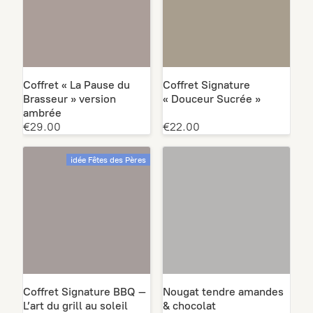
Coffret « La Pause du
Coffret Signature
Brasseur » version
« Douceur Sucrée »
ambrée
€29.00
€22.00
idée Fêtes des Pères
Coffret Signature BBQ –
Nougat tendre amandes
L’art du grill au soleil
& chocolat