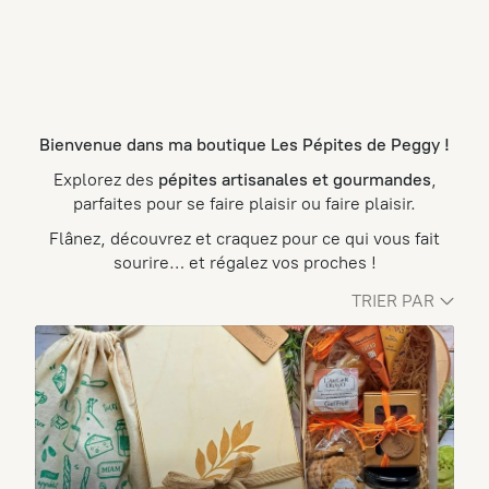
Bienvenue dans ma boutique Les Pépites de Peggy !
Explorez des
pépites artisanales et gourmandes
,
parfaites pour se faire plaisir ou faire plaisir.
Flânez, découvrez et craquez pour ce qui vous fait
sourire… et régalez vos proches !
TRIER PAR