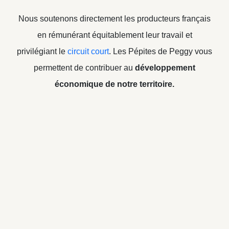
Nous soutenons directement les producteurs français
en rémunérant équitablement leur travail et
privilégiant le
circuit court
. Les Pépites de Peggy vous
permettent de contribuer au
développement
économique de notre territoire.