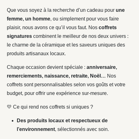
Que vous soyez à la recherche d’un cadeau pour
une
femme, un homme
, ou simplement pour vous faire
plaisir, nous avons ce qu’il vous faut. Nos
coffrets
signatures
combinent le meilleur de nos deux univers :
le charme de la céramique et les saveurs uniques des
produits artisanaux locaux.
Chaque occasion devient spéciale :
anniversaire,
remerciements, naissance, retraite, Noël…
Nos
coffrets sont personnalisables selon vos goûts et votre
budget, pour offrir une expérience sur-mesure.
💛 Ce qui rend nos coffrets si uniques ?
Des produits locaux et respectueux de
l’environnement
, sélectionnés avec soin.