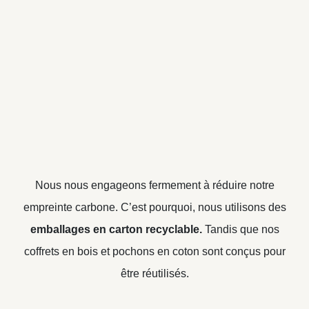
Nous nous engageons fermement à réduire notre
empreinte carbone. C’est pourquoi, nous utilisons des
emballages en carton recyclable.
Tandis que nos
coffrets en bois et pochons en coton sont conçus pour
être réutilisés.