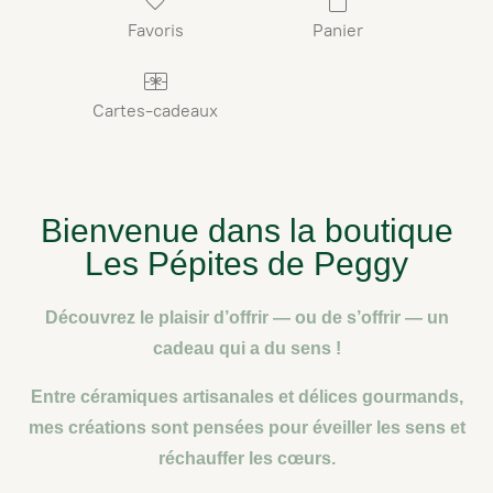
Favoris
Panier
Cartes-cadeaux
Bienvenue dans la boutique
Les Pépites de Peggy
Découvrez le plaisir d’offrir — ou de s’offrir — un
cadeau qui a du sens !
Entre
céramiques artisanales
et
délices gourmands
,
mes créations sont pensées pour éveiller les sens et
réchauffer les cœurs.