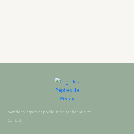
mentions légales et politique de confidentialité
Contact