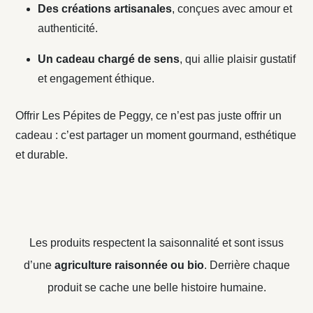
Des créations artisanales
, conçues avec amour et
authenticité.
Un cadeau chargé de sens
, qui allie plaisir gustatif
et engagement éthique.
Offrir Les Pépites de Peggy, ce n’est pas juste offrir un
cadeau : c’est partager un moment gourmand, esthétique
et durable.
Les produits respectent la saisonnalité et sont issus
d’une
agriculture raisonnée ou bio
. Derrière chaque
produit se cache une belle histoire humaine.