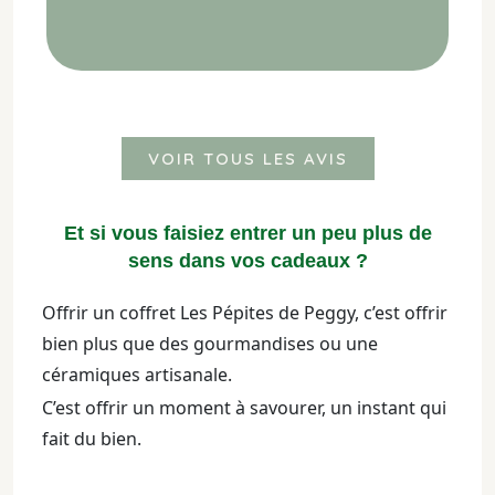
VOIR TOUS LES AVIS
Et si vous faisiez entrer un peu plus de
sens dans vos cadeaux ?
Offrir un coffret Les Pépites de Peggy, c’est offrir
bien plus que des gourmandises ou une
céramiques artisanale.
C’est offrir un moment à savourer, un instant qui
fait du bien.