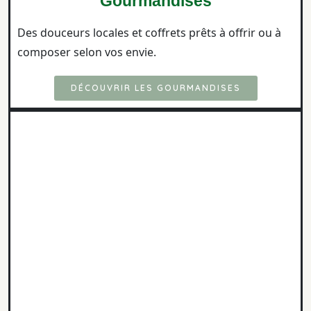
Gourmandises
Des douceurs locales et coffrets prêts à offrir ou à
composer selon vos envie.
DÉCOUVRIR LES GOURMANDISES