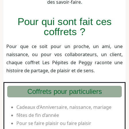
des savoir-faire.
Pour qui sont fait ces
coffrets ?
Pour que ce soit pour un proche, un ami, une
naissance, ou pour vos collaborateurs, un client,
chaque coffret Les Pépites de Peggy raconte une
histoire de partage, de plaisir et de sens.
Coffrets pour particuliers
Cadeaux d’Anniversaire, naissance, mariage
fêtes de fin d’année
Pour se faire plaisir ou faire plaisir