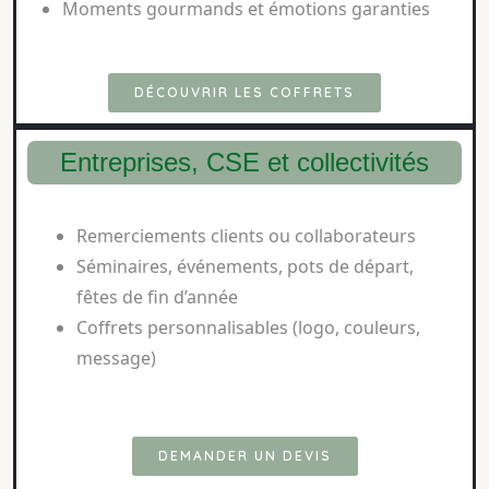
Moments gourmands et émotions garanties
DÉCOUVRIR LES COFFRETS
Entreprises, CSE et collectivités
Remerciements clients ou collaborateurs
Séminaires, événements, pots de départ,
fêtes de fin d’année
Coffrets personnalisables (logo, couleurs,
message)
DEMANDER UN DEVIS