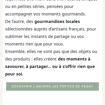
ou en petites séries, pensées pour
accompagner vos moments gourmands.
De l’autre, des
gourmandises locales
sélectionnées auprès d’artisans français, pour
sublimer les instants de partage ou vos
moments rien que pour vous.
Ensemble, elles ne sont pas que des objets ou
des produits : elles créent
des moments à
savourer, à partager… ou à s’offrir rien que
pour soi.
DÉCOUVRIR L'UNIVERS LES PÉPITES DE PEGGY