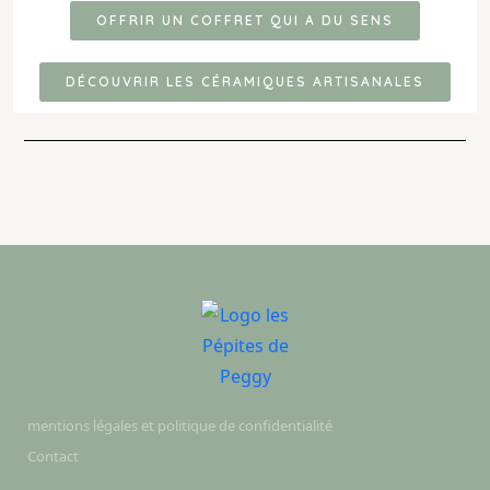
OFFRIR UN COFFRET QUI A DU SENS
DÉCOUVRIR LES CÉRAMIQUES ARTISANALES
mentions légales et politique de confidentialité
Contact