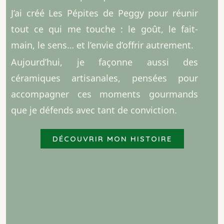
J’ai créé Les Pépites de Peggy pour réunir
tout ce qui me touche : le goût, le fait-
main, le sens… et l’envie d’offrir autrement.
Aujourd’hui, je façonne aussi des
céramiques artisanales, pensées pour
accompagner ces moments gourmands
que je défends avec tant de conviction.
DÉCOUVRIR MON HISTOIRE