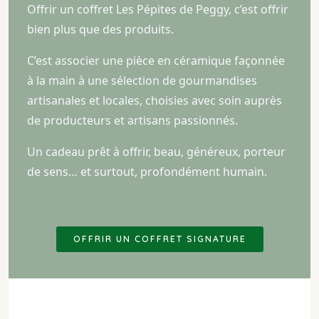
Offrir un coffret Les Pépites de Peggy, c’est offrir
bien plus que des produits.
C’est associer une pièce en céramique façonnée
à la main à une sélection de gourmandises
artisanales et locales, choisies avec soin auprès
de producteurs et artisans passionnés.
Un cadeau prêt à offrir, beau, généreux, porteur
de sens… et surtout, profondément humain.
OFFRIR UN COFFRET SIGNATURE