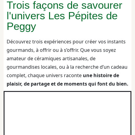
Trois façons de savourer
l'univers Les Pépites de
Peggy
Découvrez trois expériences pour créer vos instants
gourmands, à offrir ou à s’offrir. Que vous soyez
amateur de céramiques artisanales, de
gourmandises locales, ou à la recherche d’un cadeau
complet, chaque univers raconte
une histoire de
plaisir, de partage et de moments qui font du bien.