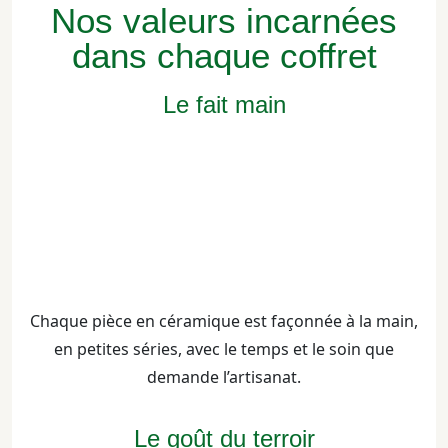
Nos valeurs incarnées
dans chaque coffret
Le fait main
Chaque pièce en céramique est façonnée à la main,
en petites séries, avec le temps et le soin que
demande l’artisanat.
Le goût du terroir