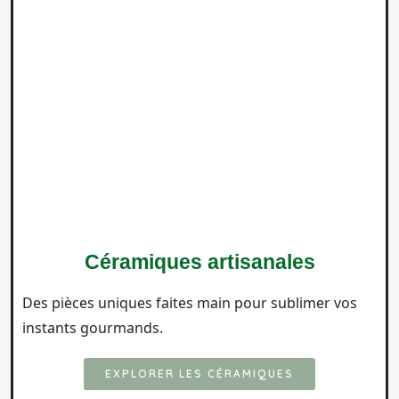
Céramiques artisanales
Des pièces uniques faites main pour sublimer vos
instants gourmands.
EXPLORER LES CÉRAMIQUES