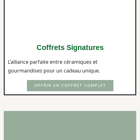
Coffrets Signatures
L’alliance parfaite entre céramiques et
gourmandises pour un cadeau unique.
OFFRIR UN COFFRET COMPLET