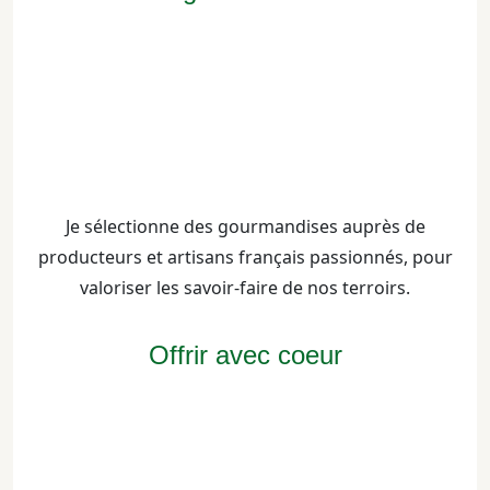
Je sélectionne des gourmandises auprès de
producteurs et artisans français passionnés, pour
valoriser les savoir-faire de nos terroirs.
Offrir avec coeur