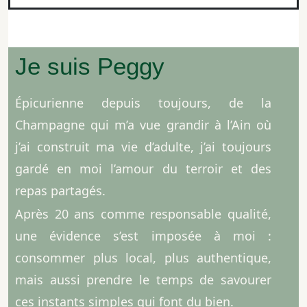
Je suis Peggy
Épicurienne depuis toujours, de la
Champagne qui m’a vue grandir à l’Ain où
j’ai construit ma vie d’adulte, j’ai toujours
gardé en moi l’amour du terroir et des
repas partagés.
Après 20 ans comme responsable qualité,
une évidence s’est imposée à moi :
consommer plus local, plus authentique,
mais aussi prendre le temps de savourer
ces instants simples qui font du bien.