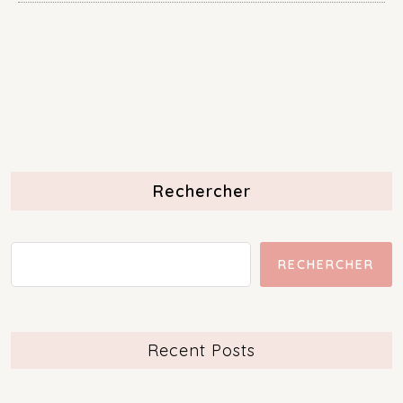
Rechercher
RECHERCHER
Recent Posts