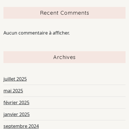
Recent Comments
Aucun commentaire à afficher.
Archives
juillet 2025
mai 2025
février 2025
janvier 2025
septembre 2024