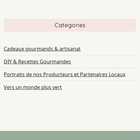
Categories
Cadeaux gourmands & artisanat
DIY & Recettes Gourmandes
Portraits de nos Producteurs et Partenaires Locaux
Vers un monde plus vert